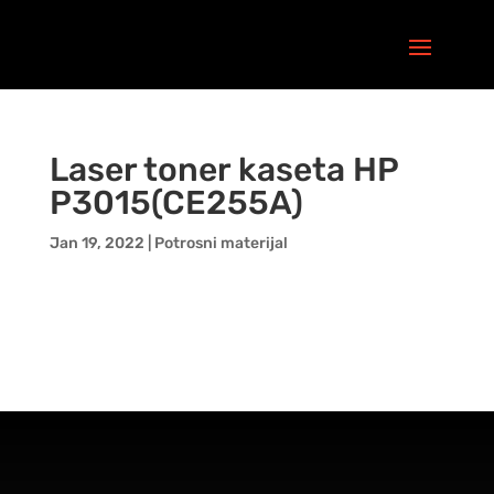
Laser toner kaseta HP
P3015(CE255A)
Jan 19, 2022
|
Potrosni materijal