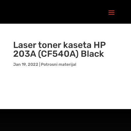
Laser toner kaseta HP
203A (CF540A) Black
Jan 19, 2022
|
Potrosni materijal